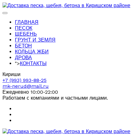
ГЛАВНАЯ
ПЕСОК
ЩЕБЕНЬ
ГРУНТ И ЗЕМЛЯ
БЕТОН
КОЛЬЦА ЖБИ
ДРОВА
">
КОНТАКТЫ
Кириши
+7 (993) 993-88-25
mk-nerud@mail.ru
Ежедневно 10:00-22:00
Работаем с компаниями и частными лицами.