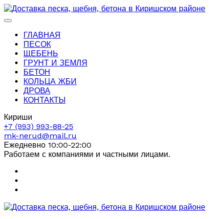
ГЛАВНАЯ
ПЕСОК
ЩЕБЕНЬ
ГРУНТ И ЗЕМЛЯ
БЕТОН
КОЛЬЦА ЖБИ
ДРОВА
КОНТАКТЫ
Кириши
+7 (993) 993-88-25
mk-nerud@mail.ru
Ежедневно 10:00-22:00
Работаем с компаниями и частными лицами.