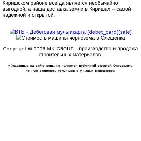
Киришском районе всегда является необычайно
выгодной, а наша доставка земли в Киришах – самой
надежной и открытой.
Copyright © 2026 MK-GROUP - производство и продажа
строительных материалов.
* Указанные на сайте цены не являются публичной офертой. Определить
точную стоимость услуг можно у наших менеджеров.