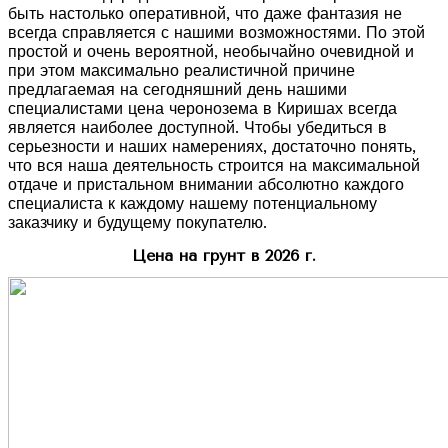
быть настолько оперативной, что даже фантазия не
всегда справляется с нашими возможностями. По этой
простой и очень вероятной, необычайно очевидной и
при этом максимально реалистичной причине
предлагаемая на сегодняшний день нашими
специалистами цена черонозема в Киришах всегда
является наиболее доступной. Чтобы убедиться в
серьезности и наших намерениях, достаточно понять,
что вся наша деятельность строится на максимальной
отдаче и пристальном внимании абсолютно каждого
специалиста к каждому нашему потенциальному
заказчику и будущему покупателю.
Цена на грунт в 2026 г.