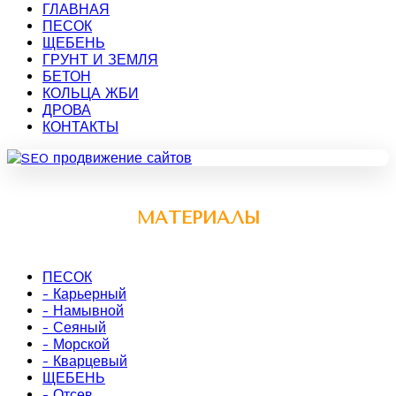
ГЛАВНАЯ
ПЕСОК
ЩЕБЕНЬ
ГРУНТ И ЗЕМЛЯ
БЕТОН
КОЛЬЦА ЖБИ
ДРОВА
КОНТАКТЫ
МАТЕРИАЛЫ
ПЕСОК
- Карьерный
- Намывной
- Сеяный
- Морской
- Кварцевый
ЩЕБЕНЬ
- Отсев