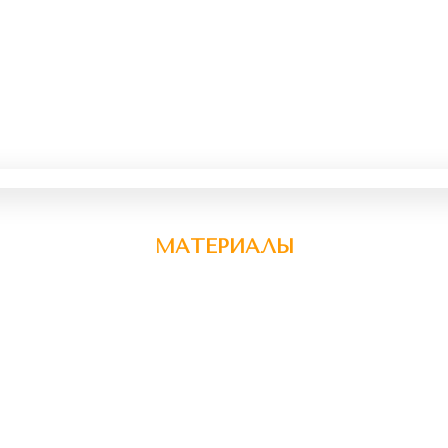
МАТЕРИАЛЫ