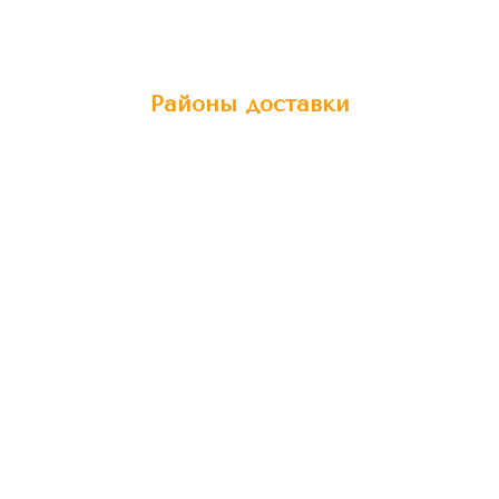
Районы доставки