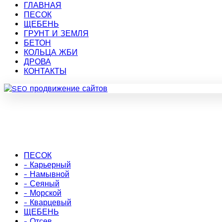
ГЛАВНАЯ
ПЕСОК
ЩЕБЕНЬ
ГРУНТ И ЗЕМЛЯ
БЕТОН
КОЛЬЦА ЖБИ
ДРОВА
КОНТАКТЫ
ПЕСОК
- Карьерный
- Намывной
- Сеяный
- Морской
- Кварцевый
ЩЕБЕНЬ
- Отсев