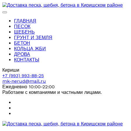
ГЛАВНАЯ
ПЕСОК
ЩЕБЕНЬ
ГРУНТ И ЗЕМЛЯ
БЕТОН
КОЛЬЦА ЖБИ
ДРОВА
КОНТАКТЫ
Кириши
+7 (993) 993-88-25
mk-nerud@mail.ru
Ежедневно 10:00-22:00
Работаем с компаниями и частными лицами.