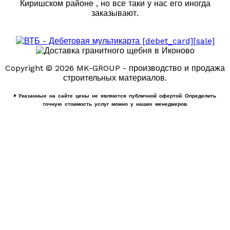
Киришском районе , но все таки у нас его иногда
заказывают.
Copyright © 2026 MK-GROUP - производство и продажа
строительных материалов.
* Указанные на сайте цены не являются публичной офертой. Определить
точную стоимость услуг можно у наших менеджеров.