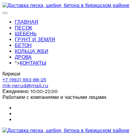
ГЛАВНАЯ
ПЕСОК
ЩЕБЕНЬ
ГРУНТ И ЗЕМЛЯ
БЕТОН
КОЛЬЦА ЖБИ
ДРОВА
">
КОНТАКТЫ
Кириши
+7 (993) 993-88-25
mk-nerud@mail.ru
Ежедневно 10:00-22:00
Работаем с компаниями и частными лицами.