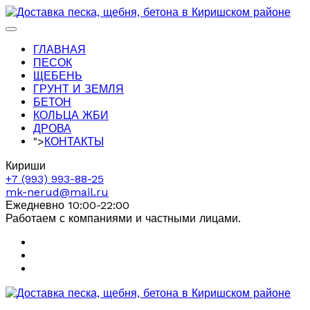
ГЛАВНАЯ
ПЕСОК
ЩЕБЕНЬ
ГРУНТ И ЗЕМЛЯ
БЕТОН
КОЛЬЦА ЖБИ
ДРОВА
">
КОНТАКТЫ
Кириши
+7 (993) 993-88-25
mk-nerud@mail.ru
Ежедневно 10:00-22:00
Работаем с компаниями и частными лицами.