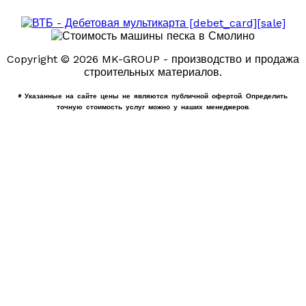
Copyright © 2026 MK-GROUP - производство и продажа
строительных материалов.
* Указанные на сайте цены не являются публичной офертой. Определить
точную стоимость услуг можно у наших менеджеров.