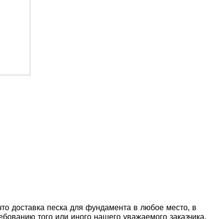
то доставка песка для фундамента в любое место, в
ебованию того или иного нашего уважаемого заказчика.