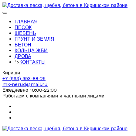
ГЛАВНАЯ
ПЕСОК
ЩЕБЕНЬ
ГРУНТ И ЗЕМЛЯ
БЕТОН
КОЛЬЦА ЖБИ
ДРОВА
">
КОНТАКТЫ
Кириши
+7 (993) 993-88-25
mk-nerud@mail.ru
Ежедневно 10:00-22:00
Работаем с компаниями и частными лицами.