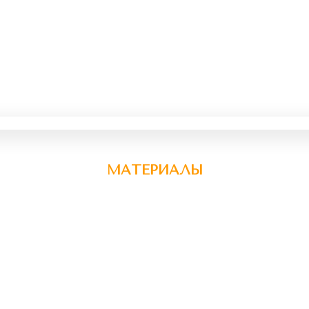
МАТЕРИАЛЫ