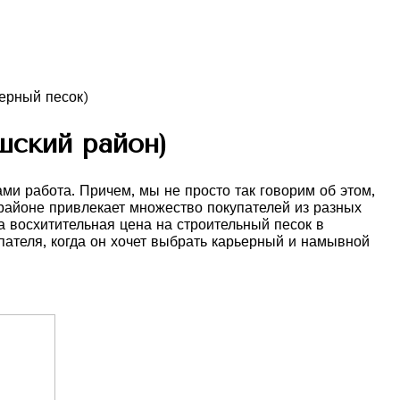
шский район)
и работа. Причем, мы не просто так говорим об этом,
 районе привлекает множество покупателей из разных
 восхитительная цена на строительный песок в
ателя, когда он хочет выбрать карьерный и намывной