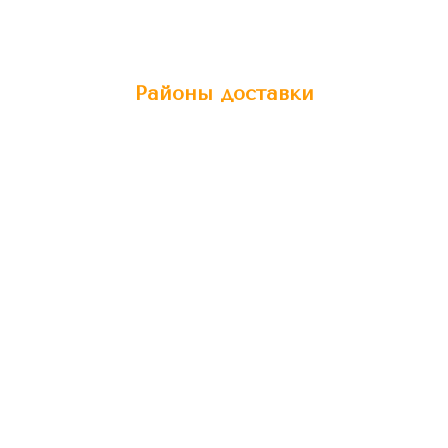
Районы доставки