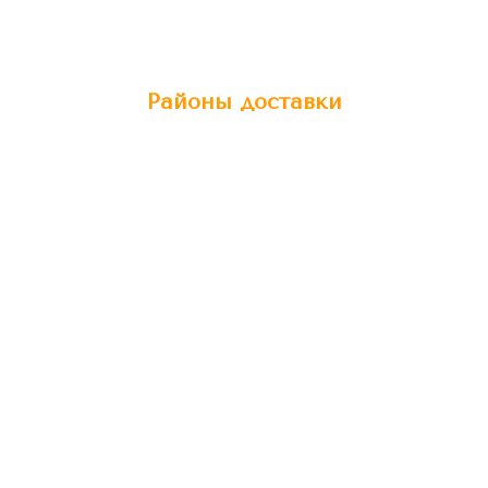
Районы доставки