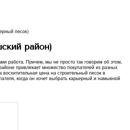
ский район)
и работа. Причем, мы не просто так говорим об этом,
 районе привлекает множество покупателей из разных
 восхитительная цена на строительный песок в
ателя, когда он хочет выбрать карьерный и намывной