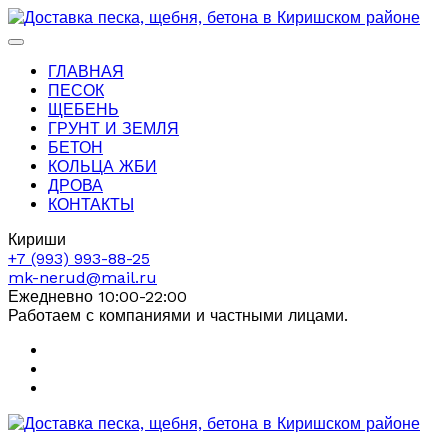
ГЛАВНАЯ
ПЕСОК
ЩЕБЕНЬ
ГРУНТ И ЗЕМЛЯ
БЕТОН
КОЛЬЦА ЖБИ
ДРОВА
КОНТАКТЫ
Кириши
+7 (993) 993-88-25
mk-nerud@mail.ru
Ежедневно 10:00-22:00
Работаем с компаниями и частными лицами.