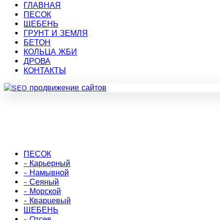
ГЛАВНАЯ
ПЕСОК
ЩЕБЕНЬ
ГРУНТ И ЗЕМЛЯ
БЕТОН
КОЛЬЦА ЖБИ
ДРОВА
КОНТАКТЫ
ПЕСОК
- Карьерный
- Намывной
- Сеяный
- Морской
- Кварцевый
ЩЕБЕНЬ
- Отсев