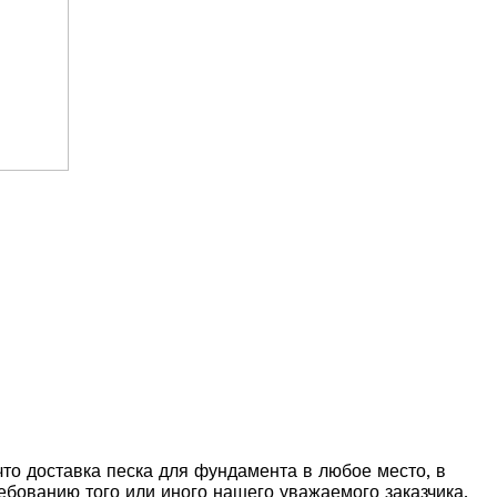
то доставка песка для фундамента в любое место, в
ебованию того или иного нашего уважаемого заказчика.