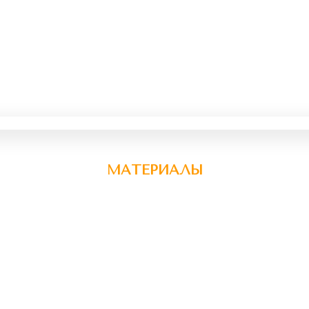
МАТЕРИАЛЫ