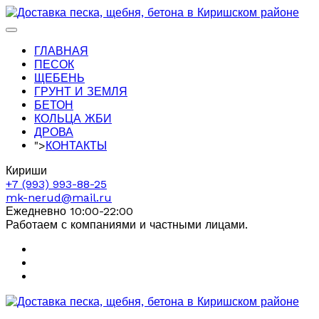
ГЛАВНАЯ
ПЕСОК
ЩЕБЕНЬ
ГРУНТ И ЗЕМЛЯ
БЕТОН
КОЛЬЦА ЖБИ
ДРОВА
">
КОНТАКТЫ
Кириши
+7 (993) 993-88-25
mk-nerud@mail.ru
Ежедневно 10:00-22:00
Работаем с компаниями и частными лицами.