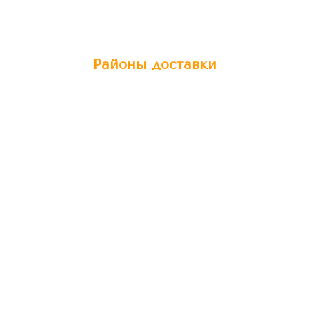
Районы доставки