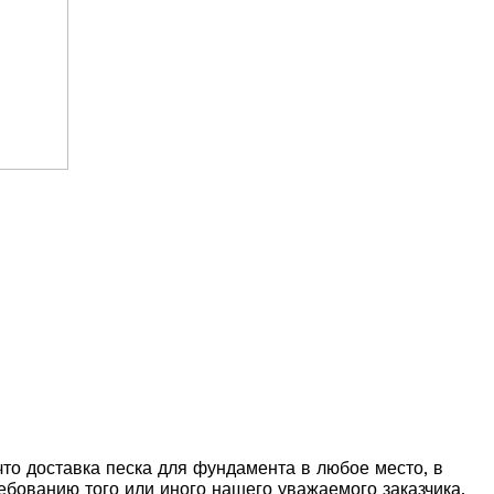
то доставка песка для фундамента в любое место, в
ебованию того или иного нашего уважаемого заказчика.