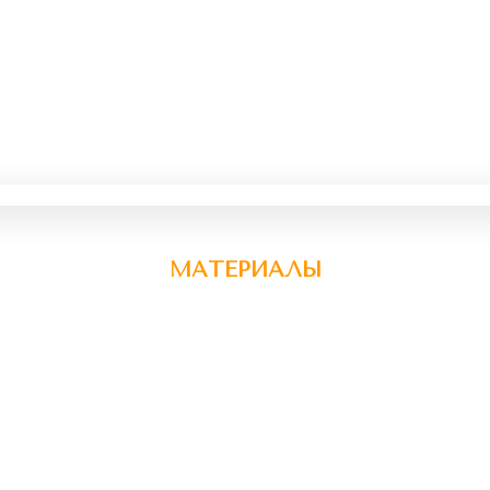
МАТЕРИАЛЫ