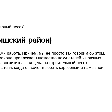
ишский район)
и работа. Причем, мы не просто так говорим об этом,
 районе привлекает множество покупателей из разных
 восхитительная цена на строительный песок в
ателя, когда он хочет выбрать карьерный и намывной