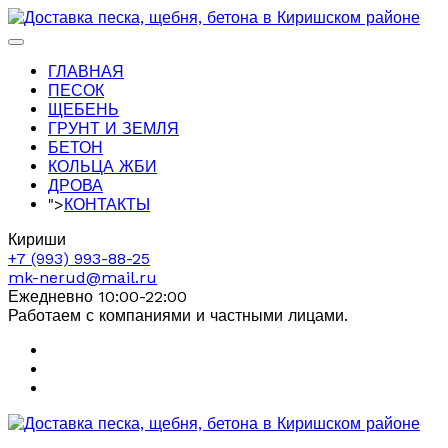
ГЛАВНАЯ
ПЕСОК
ЩЕБЕНЬ
ГРУНТ И ЗЕМЛЯ
БЕТОН
КОЛЬЦА ЖБИ
ДРОВА
">
КОНТАКТЫ
Кириши
+7 (993) 993-88-25
mk-nerud@mail.ru
Ежедневно 10:00-22:00
Работаем с компаниями и частными лицами.