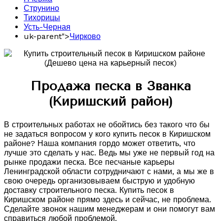
Струнино
Тихорицы
Усть-Черная
uk-parent">
Чирково
Продажа песка в Званка
(Киришский район)
В строительных работах не обойтись без такого что бы
не задаться вопросом у кого купить песок в Киришском
районе? Наша компания гордо может ответить, что
лучше это сделать у нас. Ведь мы уже не первый год на
рынке продажи песка. Все песчаные карьеры
Ленинградской области сотрудничают с нами, а мы же в
свою очередь организовываем быструю и удобную
доставку строительного песка. Купить песок в
Киришском районе прямо здесь и сейчас, не проблема.
Сделайте звонок нашим менеджерам и они помогут вам
справиться любой проблемой.