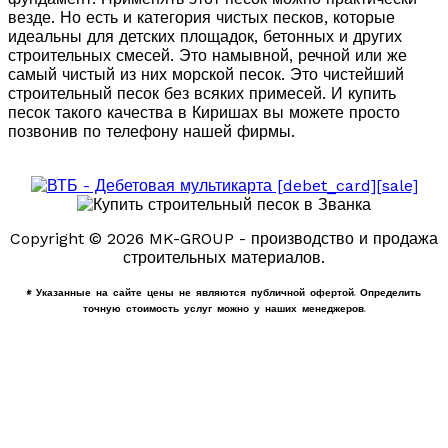
везде. Но есть и категория чистых песков, которые
идеальны для детских площадок, бетонных и других
строительных смесей. Это намывной, речной или же
самый чистый из них морской песок. Это чистейший
строительный песок без всяких примесей. И купить
песок такого качества в Киришах вы можете просто
позвонив по телефону нашей фирмы.
Copyright © 2026 MK-GROUP - производство и продажа
строительных материалов.
* Указанные на сайте цены не являются публичной офертой. Определить
точную стоимость услуг можно у наших менеджеров.