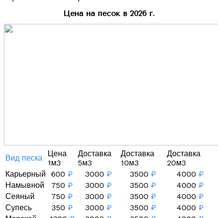
Цена на песок в 2026 г.
Цена
Доставка
Доставка
Доставка
Вид песка
1м3
5м3
10м3
20м3
Карьерный
600
₽
3000
₽
3500
₽
4000
₽
Намывной
750
₽
3000
₽
3500
₽
4000
₽
Сеяный
750
₽
3000
₽
3500
₽
4000
₽
Супесь
350
₽
3000
₽
3500
₽
4000
₽