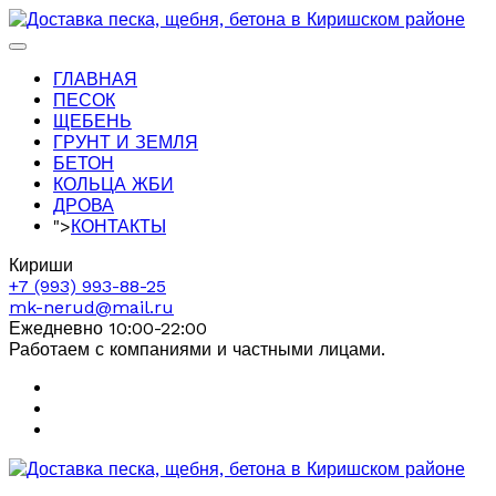
ГЛАВНАЯ
ПЕСОК
ЩЕБЕНЬ
ГРУНТ И ЗЕМЛЯ
БЕТОН
КОЛЬЦА ЖБИ
ДРОВА
">
КОНТАКТЫ
Кириши
+7 (993) 993-88-25
mk-nerud@mail.ru
Ежедневно 10:00-22:00
Работаем с компаниями и частными лицами.