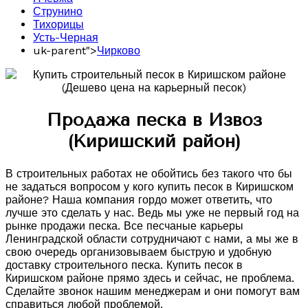
Струнино
Тихорицы
Усть-Черная
uk-parent">
Чирково
Продажа песка в Извоз
(Киришский район)
В строительных работах не обойтись без такого что бы
не задаться вопросом у кого купить песок в Киришском
районе? Наша компания гордо может ответить, что
лучше это сделать у нас. Ведь мы уже не первый год на
рынке продажи песка. Все песчаные карьеры
Ленинградской области сотрудничают с нами, а мы же в
свою очередь организовываем быструю и удобную
доставку строительного песка. Купить песок в
Киришском районе прямо здесь и сейчас, не проблема.
Сделайте звонок нашим менеджерам и они помогут вам
справиться любой проблемой.