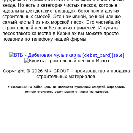
везде. Но есть и категория чистых песков, которые
идеальны для детских площадок, бетонных и других
строительных смесей. Это намывной, речной или же
самый чистый из них морской песок. Это чистейший
строительный песок без всяких примесей. И купить
песок такого качества в Киришах вы можете просто
позвонив по телефону нашей фирмы.
Copyright © 2026 MK-GROUP - производство и продажа
строительных материалов.
* Указанные на сайте цены не являются публичной офертой. Определить
точную стоимость услуг можно у наших менеджеров.