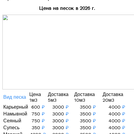
Цена на песок в 2026 г.
Цена
Доставка
Доставка
Доставка
Вид песка
1м3
5м3
10м3
20м3
Карьерный
600
₽
3000
₽
3500
₽
4000
₽
Намывной
750
₽
3000
₽
3500
₽
4000
₽
Сеяный
750
₽
3000
₽
3500
₽
4000
₽
Супесь
350
₽
3000
₽
3500
₽
4000
₽