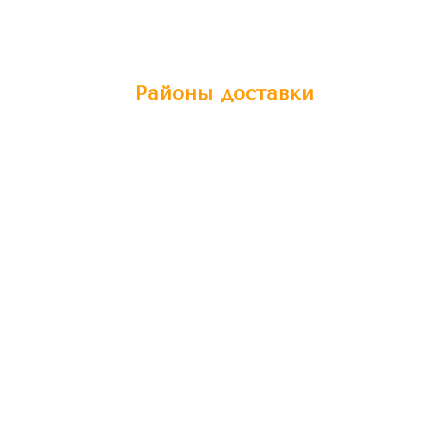
Районы доставки