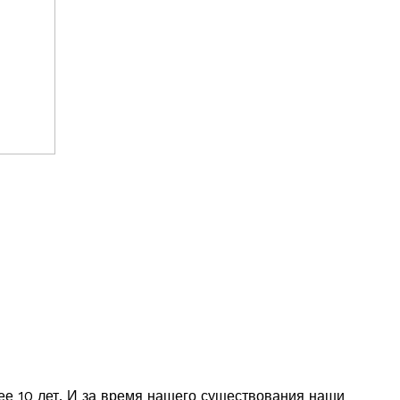
ее 10 лет. И за время нашего существования наши