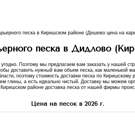
ьерного песка в Дидлово (Кир
 угодно. Поэтому мы предлагаем вам заказать у нашей ст
чтобы доставить нужный вам объем песка, как маленькой 
ласти, поэтому стоимость доставки песка по Киришскому 
вием глины, а есть идеально чистый. Доставку мы можем о
 Киришском районе доставка песка от нашей фирмы проис
Цена на песок в 2026 г.