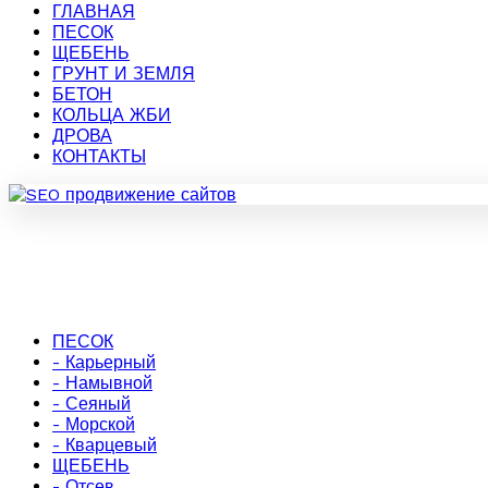
ГЛАВНАЯ
ПЕСОК
ЩЕБЕНЬ
ГРУНТ И ЗЕМЛЯ
БЕТОН
КОЛЬЦА ЖБИ
ДРОВА
КОНТАКТЫ
ПЕСОК
- Карьерный
- Намывной
- Сеяный
- Морской
- Кварцевый
ЩЕБЕНЬ
- Отсев