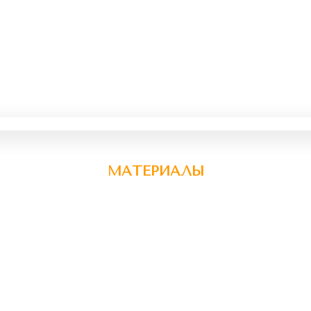
МАТЕРИАЛЫ