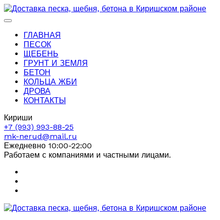
ГЛАВНАЯ
ПЕСОК
ЩЕБЕНЬ
ГРУНТ И ЗЕМЛЯ
БЕТОН
КОЛЬЦА ЖБИ
ДРОВА
КОНТАКТЫ
Кириши
+7 (993) 993-88-25
mk-nerud@mail.ru
Ежедневно 10:00-22:00
Работаем с компаниями и частными лицами.