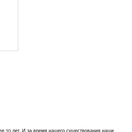
ее 10 лет. И за время нашего существования наши