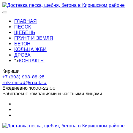
ГЛАВНАЯ
ПЕСОК
ЩЕБЕНЬ
ГРУНТ И ЗЕМЛЯ
БЕТОН
КОЛЬЦА ЖБИ
ДРОВА
">
КОНТАКТЫ
Кириши
+7 (993) 993-88-25
mk-nerud@mail.ru
Ежедневно 10:00-22:00
Работаем с компаниями и частными лицами.