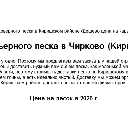
ьерного песка в Чирково (Кир
 угодно. Поэтому мы предлагаем вам заказать у нашей ст
чтобы доставить нужный вам объем песка, как маленькой 
ласти, поэтому стоимость доставки песка по Киришскому 
вием глины, а есть идеально чистый. Доставку мы можем о
 Киришском районе доставка песка от нашей фирмы проис
Цена на песок в 2026 г.