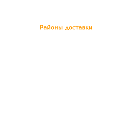
Районы доставки