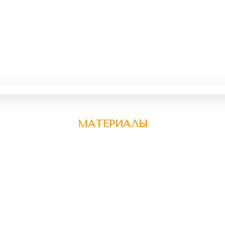
МАТЕРИАЛЫ