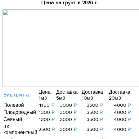
Цена на грунт в 2026 г.
Цена
Доставка
Доставка
Доставка
Вид грунта
1м3
5м3
10м3
20м3
Полевой
1100
₽
3000
₽
3500
₽
4000
₽
Плодородный
1300
₽
3000
₽
3500
₽
4000
₽
Сеяный
1300
₽
3000
₽
3500
₽
4000
₽
4х
2500
₽
3000
₽
3500
₽
4000
₽
компонентный