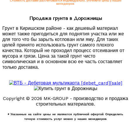
Стоимость доставки рассчитывается индивидуально, уточняйте цены у наших
менеджеров.
Продажа грунта в Дорожницы
Грунт в Киришском районе - как дешевый материал
может также пригодиться для поднятия участка или же
для того что бы зарыть котлован или яму. Для таких
целей принято использовать грунт самого плохого
качества. Который не проходил процесс отсеивания от
мусора и грязи. Цена за такой грунт чисто
символическая и в основном всю ее часть составляет
только доставка.
Copyright © 2026 MK-GROUP - производство и продажа
строительных материалов.
* Указанные на сайте цены не являются публичной офертой. Определить
точную стоимость услуг можно у наших менеджеров.