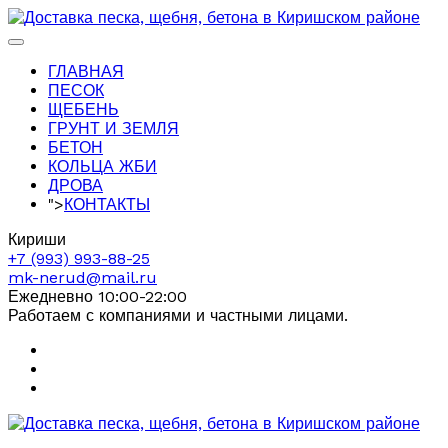
ГЛАВНАЯ
ПЕСОК
ЩЕБЕНЬ
ГРУНТ И ЗЕМЛЯ
БЕТОН
КОЛЬЦА ЖБИ
ДРОВА
">
КОНТАКТЫ
Кириши
+7 (993) 993-88-25
mk-nerud@mail.ru
Ежедневно 10:00-22:00
Работаем с компаниями и частными лицами.