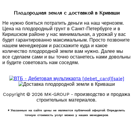
Плодородная земля с доставкой в Криваши
Не нужно бояться потратить деньги на наш чернозем.
Цена на плодородный грунт в Санкт-Петербурге и в
Киришском районе у нас минимальная, а урожай у вас
будет гарантированно максимальным. Просто позвоните
нашем менеджерам и расскажите куда и какое
количество плодородной земли вам нужно. Далее мы
все сделаем сами и вы точно останетесь нами довольны
и будите советовать нам соседям.
Copyright © 2026 MK-GROUP - производство и продажа
строительных материалов.
* Указанные на сайте цены не являются публичной офертой. Определить
точную стоимость услуг можно у наших менеджеров.