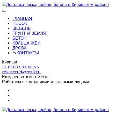
ГЛАВНАЯ
ПЕСОК
ЩЕБЕНЬ
ГРУНТ И ЗЕМЛЯ
БЕТОН
КОЛЬЦА ЖБИ
ДРОВА
">
КОНТАКТЫ
Кириши
+7 (993) 993-88-25
mk-nerud@mail.ru
Ежедневно 10:00-22:00
Работаем с компаниями и частными лицами.