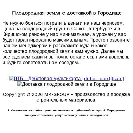
Плодородная земля с доставкой в Городище
Не нужно бояться потратить деньги на наш чернозем.
Цена на плодородный грунт в Санкт-Петербурге и в
Киришском районе у нас минимальная, а урожай у вас
будет гарантированно максимальным. Просто позвоните
нашем менеджерам и расскажите куда и какое
количество плодородной земли вам нужно. Далее мы
все сделаем сами и вы точно останетесь нами довольны
и будите советовать нам соседям.
Copyright © 2026 MK-GROUP - производство и продажа
строительных материалов.
* Указанные на сайте цены не являются публичной офертой. Определить
точную стоимость услуг можно у наших менеджеров.