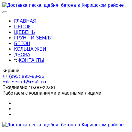
ГЛАВНАЯ
ПЕСОК
ЩЕБЕНЬ
ГРУНТ И ЗЕМЛЯ
БЕТОН
КОЛЬЦА ЖБИ
ДРОВА
">
КОНТАКТЫ
Кириши
+7 (993) 993-88-25
mk-nerud@mail.ru
Ежедневно 10:00-22:00
Работаем с компаниями и частными лицами.