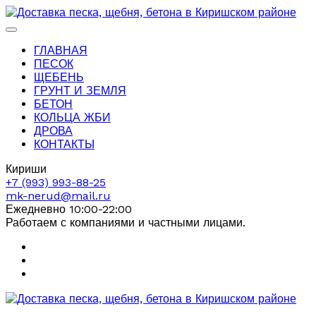
ГЛАВНАЯ
ПЕСОК
ЩЕБЕНЬ
ГРУНТ И ЗЕМЛЯ
БЕТОН
КОЛЬЦА ЖБИ
ДРОВА
КОНТАКТЫ
Кириши
+7 (993) 993-88-25
mk-nerud@mail.ru
Ежедневно 10:00-22:00
Работаем с компаниями и частными лицами.