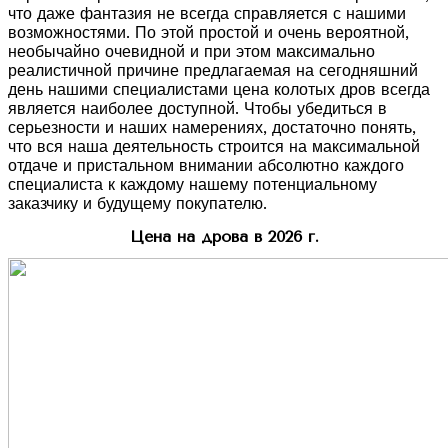
что даже фантазия не всегда справляется с нашими
возможностями. По этой простой и очень вероятной,
необычайно очевидной и при этом максимально
реалистичной причине предлагаемая на сегодняшний
день нашими специалистами цена колотых дров всегда
является наиболее доступной. Чтобы убедиться в
серьезности и наших намерениях, достаточно понять,
что вся наша деятельность строится на максимальной
отдаче и пристальном внимании абсолютно каждого
специалиста к каждому нашему потенциальному
заказчику и будущему покупателю.
Цена на дрова в 2026 г.