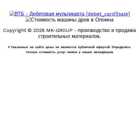
Copyright © 2026 MK-GROUP - производство и продажа
строительных материалов.
* Указанные на сайте цены не являются публичной офертой. Определить
точную стоимость услуг можно у наших менеджеров.