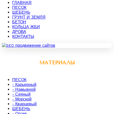
ГЛАВНАЯ
ПЕСОК
ЩЕБЕНЬ
ГРУНТ И ЗЕМЛЯ
БЕТОН
КОЛЬЦА ЖБИ
ДРОВА
КОНТАКТЫ
МАТЕРИАЛЫ
ПЕСОК
- Карьерный
- Намывной
- Сеяный
- Морской
- Кварцевый
ЩЕБЕНЬ
- Отсев