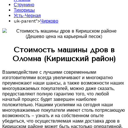
Струнино
Тихорицы
Усть-Черная
uk-parent">
Чирково
Стоимость машины дров в
Оломна (Киришский район)
Взаимодействие с лучшими современными
изготовителями всегда увеличивают и многократно
преумножают наши шансы, а также возможности наших
многоуважаемых покупателей, можно даже сказать,
предоставляют полную гарантию того, что любой
начатый процесс будет завершен наиболее
положительно. Нашими усилиями на сегодня наши
многоуважаемые покупатели имеют столь потрясающую
возможность – узнать и на собственном опыте
убедиться, что осуществляемая нами доставка дров в
Киришском районе может быть настолько оперативной,