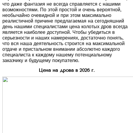
что даже фантазия не всегда справляется с нашими
возможностями. По этой простой и очень вероятной,
необычайно очевидной и при этом максимально
реалистичной причине предлагаемая на сегодняшний
день нашими специалистами цена колотых дров всегда
является наиболее доступной. Чтобы убедиться в
серьезности и наших намерениях, достаточно понять,
что вся наша деятельность строится на максимальной
отдаче и пристальном внимании абсолютно каждого
специалиста к каждому нашему потенциальному
заказчику и будущему покупателю.
Цена на дрова в 2026 г.