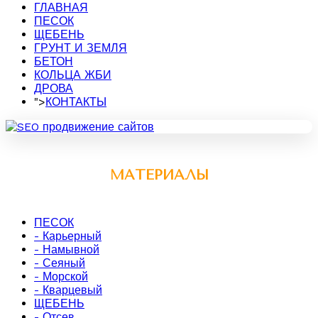
ГЛАВНАЯ
ПЕСОК
ЩЕБЕНЬ
ГРУНТ И ЗЕМЛЯ
БЕТОН
КОЛЬЦА ЖБИ
ДРОВА
">
КОНТАКТЫ
МАТЕРИАЛЫ
ПЕСОК
- Карьерный
- Намывной
- Сеяный
- Морской
- Кварцевый
ЩЕБЕНЬ
- Отсев