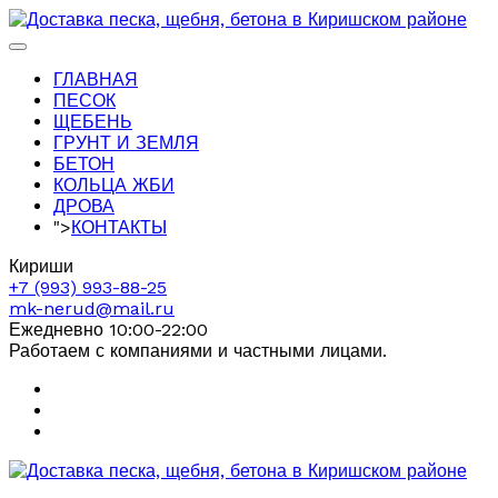
ГЛАВНАЯ
ПЕСОК
ЩЕБЕНЬ
ГРУНТ И ЗЕМЛЯ
БЕТОН
КОЛЬЦА ЖБИ
ДРОВА
">
КОНТАКТЫ
Кириши
+7 (993) 993-88-25
mk-nerud@mail.ru
Ежедневно 10:00-22:00
Работаем с компаниями и частными лицами.