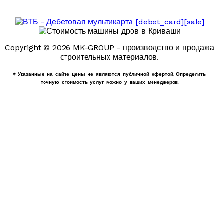
Copyright © 2026 MK-GROUP - производство и продажа
строительных материалов.
* Указанные на сайте цены не являются публичной офертой. Определить
точную стоимость услуг можно у наших менеджеров.