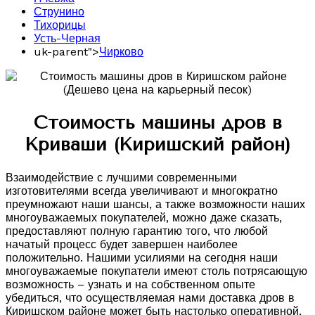
Струнино
Тихорицы
Усть-Черная
uk-parent">
Чирково
Стоимость машины дров в
Криваши (Киришский район)
Взаимодействие с лучшими современными
изготовителями всегда увеличивают и многократно
преумножают наши шансы, а также возможности наших
многоуважаемых покупателей, можно даже сказать,
предоставляют полную гарантию того, что любой
начатый процесс будет завершен наиболее
положительно. Нашими усилиями на сегодня наши
многоуважаемые покупатели имеют столь потрясающую
возможность – узнать и на собственном опыте
убедиться, что осуществляемая нами доставка дров в
Киришском районе может быть настолько оперативной,