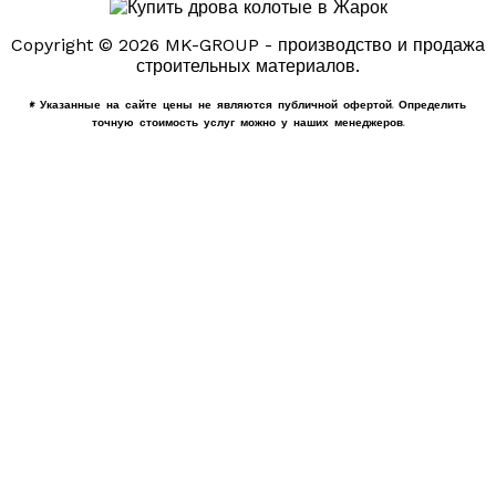
Copyright © 2026 MK-GROUP - производство и продажа
строительных материалов.
* Указанные на сайте цены не являются публичной офертой. Определить
точную стоимость услуг можно у наших менеджеров.