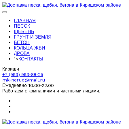
ГЛАВНАЯ
ПЕСОК
ЩЕБЕНЬ
ГРУНТ И ЗЕМЛЯ
БЕТОН
КОЛЬЦА ЖБИ
ДРОВА
">
КОНТАКТЫ
Кириши
+7 (993) 993-88-25
mk-nerud@mail.ru
Ежедневно 10:00-22:00
Работаем с компаниями и частными лицами.