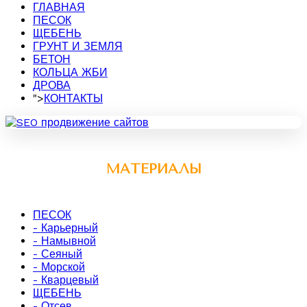
ГЛАВНАЯ
ПЕСОК
ЩЕБЕНЬ
ГРУНТ И ЗЕМЛЯ
БЕТОН
КОЛЬЦА ЖБИ
ДРОВА
">
КОНТАКТЫ
МАТЕРИАЛЫ
ПЕСОК
- Карьерный
- Намывной
- Сеяный
- Морской
- Кварцевый
ЩЕБЕНЬ
- Отсев