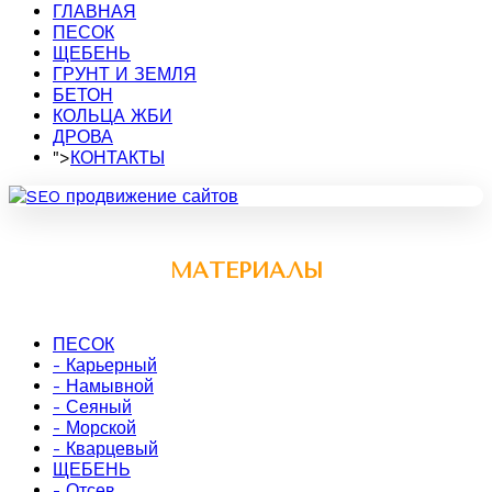
ГЛАВНАЯ
ПЕСОК
ЩЕБЕНЬ
ГРУНТ И ЗЕМЛЯ
БЕТОН
КОЛЬЦА ЖБИ
ДРОВА
">
КОНТАКТЫ
МАТЕРИАЛЫ
ПЕСОК
- Карьерный
- Намывной
- Сеяный
- Морской
- Кварцевый
ЩЕБЕНЬ
- Отсев