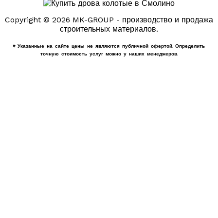
Copyright © 2026 MK-GROUP - производство и продажа
строительных материалов.
* Указанные на сайте цены не являются публичной офертой. Определить
точную стоимость услуг можно у наших менеджеров.