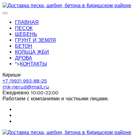
ГЛАВНАЯ
ПЕСОК
ЩЕБЕНЬ
ГРУНТ И ЗЕМЛЯ
БЕТОН
КОЛЬЦА ЖБИ
ДРОВА
">
КОНТАКТЫ
Кириши
+7 (993) 993-88-25
mk-nerud@mail.ru
Ежедневно 10:00-22:00
Работаем с компаниями и частными лицами.