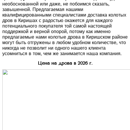
необоснованной или даже, не побоимся сказать,
завышенной. Предлагаемая нашими
квалифицированными специалистами доставка колотых
дров в Киришах с радостью окажется для каждого
потенциального покупателя той самой настоящей
поддержкой и верной опорой, потому как именно
предлагаемые нами колотые дрова в Киришском районе
могут быть отгружены в любом удобном количестве, что
никогда не позволит ни одного нашего клиента
усомниться в том, чем же занимается наша компания.
Цена на дрова в 2026 г.