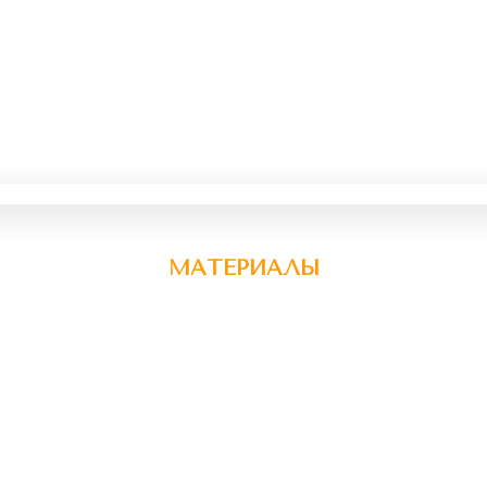
МАТЕРИАЛЫ