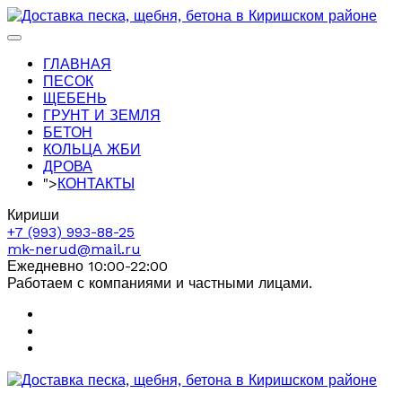
ГЛАВНАЯ
ПЕСОК
ЩЕБЕНЬ
ГРУНТ И ЗЕМЛЯ
БЕТОН
КОЛЬЦА ЖБИ
ДРОВА
">
КОНТАКТЫ
Кириши
+7 (993) 993-88-25
mk-nerud@mail.ru
Ежедневно 10:00-22:00
Работаем с компаниями и частными лицами.