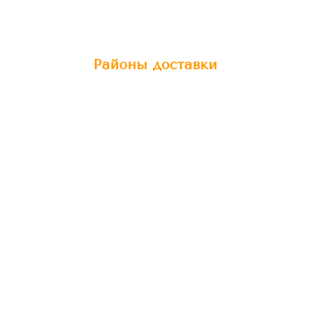
Районы доставки