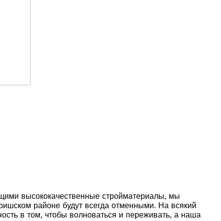
ящими высококачественные стройматериалы, мы
иришском районе будут всегда отменными. На всякий
ость в том, чтобы волноваться и переживать, а наша