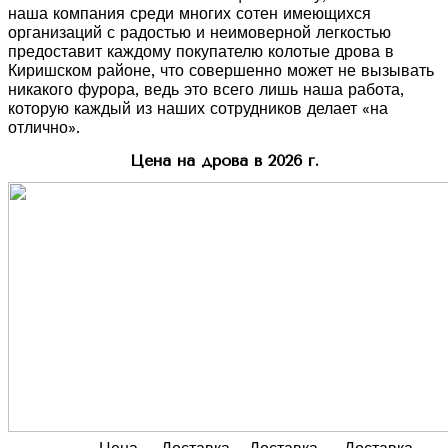
наша компания среди многих сотен имеющихся
организаций с радостью и неимоверной легкостью
предоставит каждому покупателю колотые дрова в
Киришском районе, что совершенно может не вызывать
никакого фурора, ведь это всего лишь наша работа,
которую каждый из наших сотрудников делает «на
отлично».
Цена на дрова в 2026 г.