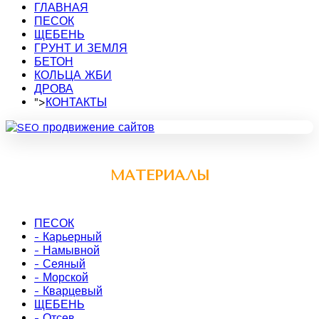
ГЛАВНАЯ
ПЕСОК
ЩЕБЕНЬ
ГРУНТ И ЗЕМЛЯ
БЕТОН
КОЛЬЦА ЖБИ
ДРОВА
">
КОНТАКТЫ
МАТЕРИАЛЫ
ПЕСОК
- Карьерный
- Намывной
- Сеяный
- Морской
- Кварцевый
ЩЕБЕНЬ
- Отсев