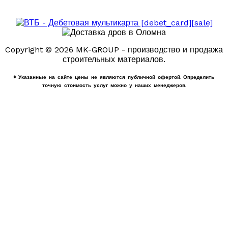
Copyright © 2026 MK-GROUP - производство и продажа
строительных материалов.
* Указанные на сайте цены не являются публичной офертой. Определить
точную стоимость услуг можно у наших менеджеров.