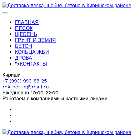
ГЛАВНАЯ
ПЕСОК
ЩЕБЕНЬ
ГРУНТ И ЗЕМЛЯ
БЕТОН
КОЛЬЦА ЖБИ
ДРОВА
">
КОНТАКТЫ
Кириши
+7 (993) 993-88-25
mk-nerud@mail.ru
Ежедневно 10:00-22:00
Работаем с компаниями и частными лицами.