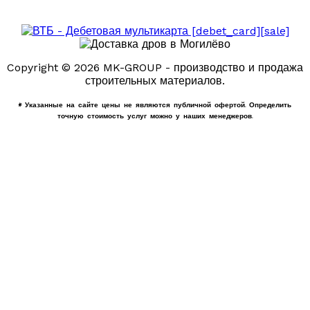
Copyright © 2026 MK-GROUP - производство и продажа
строительных материалов.
* Указанные на сайте цены не являются публичной офертой. Определить
точную стоимость услуг можно у наших менеджеров.