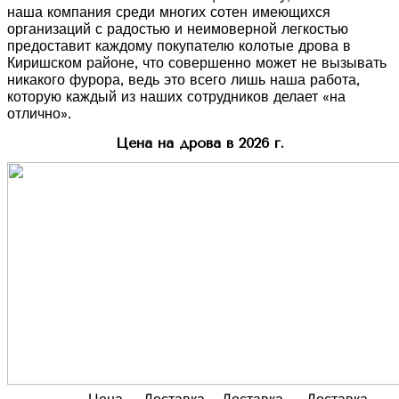
наша компания среди многих сотен имеющихся
организаций с радостью и неимоверной легкостью
предоставит каждому покупателю колотые дрова в
Киришском районе, что совершенно может не вызывать
никакого фурора, ведь это всего лишь наша работа,
которую каждый из наших сотрудников делает «на
отлично».
Цена на дрова в 2026 г.