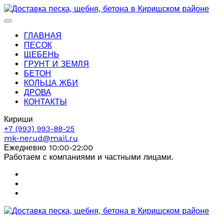
ГЛАВНАЯ
ПЕСОК
ЩЕБЕНЬ
ГРУНТ И ЗЕМЛЯ
БЕТОН
КОЛЬЦА ЖБИ
ДРОВА
КОНТАКТЫ
Кириши
+7 (993) 993-88-25
mk-nerud@mail.ru
Ежедневно 10:00-22:00
Работаем с компаниями и частными лицами.