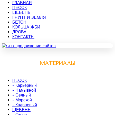
ГЛАВНАЯ
ПЕСОК
ЩЕБЕНЬ
ГРУНТ И ЗЕМЛЯ
БЕТОН
КОЛЬЦА ЖБИ
ДРОВА
КОНТАКТЫ
МАТЕРИАЛЫ
ПЕСОК
- Карьерный
- Намывной
- Сеяный
- Морской
- Кварцевый
ЩЕБЕНЬ
- Отсев